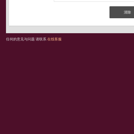
任何的意见与问题 请联系
在线客服